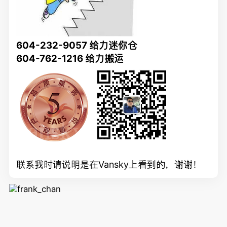
604-232-9057 给力迷你仓
604-762-1216 给力搬运
联系我时请说明是在Vansky上看到的，谢谢！