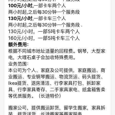
100元/小时,
一部卡车两个人
两小时起,之后每30分钟一个服务段
130元/小时
,一部卡车三个人
两小时起,之后每30分钟一个服务段
.
130元/小时，一部5吨卡车两个人
160元/小时，一部5吨卡车三个人
额外费用：
根据不同城市地址适量的回程费。钢琴，大型家
电，大理石桌子会加收特殊费用。
业务范围：
本公司为个人、家庭及公司提供，家庭搬运、商
业搬运、专业钢琴搬运、物流货运、码头提货、
Ikea提货、退房清洁、行李家具打包、拆卸家
具、行李家具寄存、二手家具家电、纸盒箱售卖
等优质服务。（长途特价）
搬家公司，提供搬运卸货，留学生搬家，家具拆
装，提货送货，长途搬家等搬家服务。