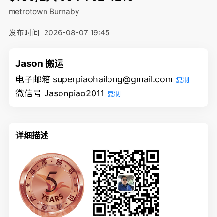
metrotown
Burnaby
发布时间
2026-08-07 19:45
Jason 搬运
电子邮箱 superpiaohailong@gmail.com
复制
微信号 Jasonpiao2011
复制
详细描述