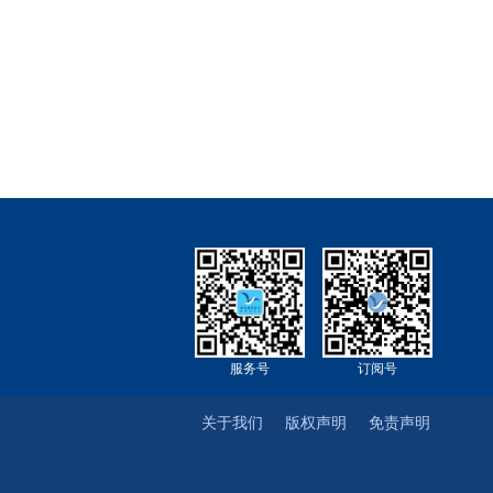
服务号
订阅号
关于我们
版权声明
免责声明