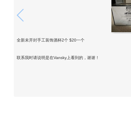
全新未开封手工装饰酒杯2个 $20一个
联系我时请说明是在Vansky上看到的，谢谢！
Vansky Copyright