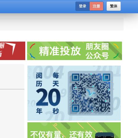
登录
注册
繁体