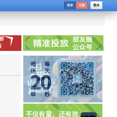
登录
注册
繁体