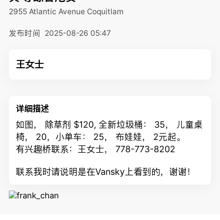
2955 Atlantic Avenue
Coquitlam
发布时间
2025-08-26 05:47
王女士
详细描述
如图， 除草剂 $120, 全新垃圾桶： 35， 儿童桌
椅， 20，小单车： 25， 布娃娃， 2元起。
有兴趣桥联系：王女士， 778-773-8202
联系我时请说明是在Vansky上看到的，谢谢！