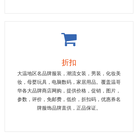
折扣
大温地区名品牌服装，潮流女装，男装，化妆美
妆，母婴玩具，电脑数码，家居用品。覆盖温哥
华各大品牌商店网购，提供价格，促销，图片，
参数，评价，免邮费，低价，折扣码，优惠券名
牌服饰品牌直供，正品保证。