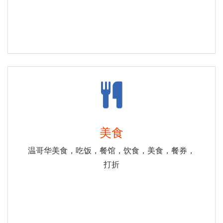
美食
温哥华美食，吃饭，餐馆，饮食，美食，餐券，
打折