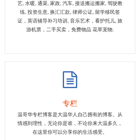
艺, 水暖, 通渠, 家政, 汽车, 接送搬运搬家, 驾驶教
练, 投资生意, 换汇汇款, 律师公证, 留学移民签
证，英语辅导补习培训, 音乐艺术，看护托儿, 旅
游机票，二手买卖，免费物品 花草宠物.
专栏
温哥华专栏博客是大温华人自己拥有的博客。从
情感到理性，无论你是谁，不论你来大温多久，
在这里你可以分享你的生活感受。