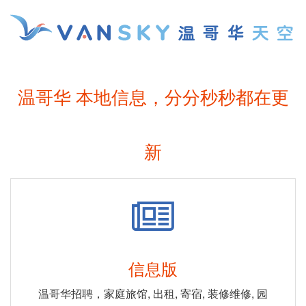
温哥华 本地信息，分分秒秒都在更
新
信息版
温哥华招聘，家庭旅馆, 出租, 寄宿, 装修维修, 园