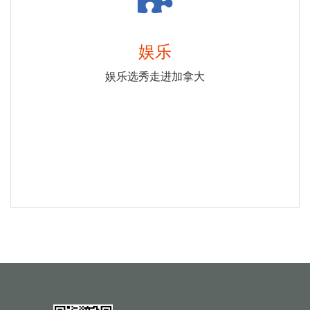
娱乐
娱乐选秀走进加拿大