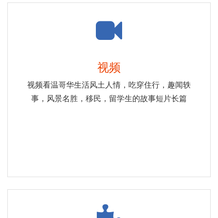
视频
视频看温哥华生活风土人情，吃穿住行，趣闻轶
事，风景名胜，移民，留学生的故事短片长篇