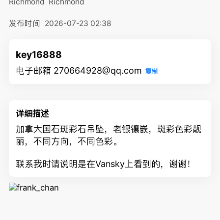
Richmond
Richmond
发布时间
2026-07-23 02:38
key16888
电子邮箱 270664928@qq.com
复制
详细描述
加拿大国石斑彩石吊坠，老银镶嵌，斑彩色彩靓
丽，不同方向，不同色彩。
联系我时请说明是在Vansky上看到的，谢谢！