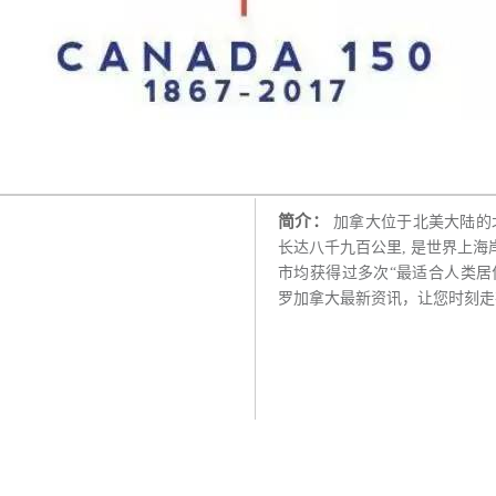
简介：
加拿大位于北美大陆的北
长达八千九百公里, 是世界上
市均获得过多次“最适合人类居
罗加拿大最新资讯，让您时刻走