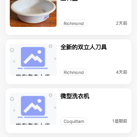
2天前
Richmond
全新的双立人刀具
4天前
Richmond
微型洗衣机
1星期前
Coquitlam