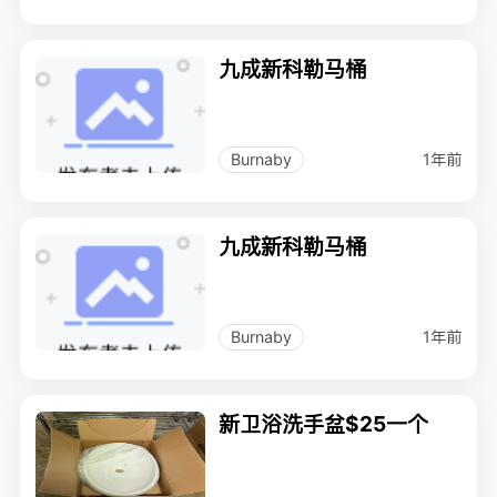
九成新科勒马桶
1年前
Burnaby
九成新科勒马桶
1年前
Burnaby
新卫浴洗手盆$25一个