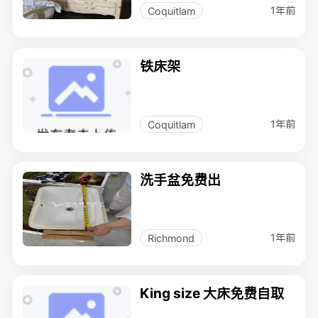
1年前
Coquitlam
铁床架
1年前
Coquitlam
洗手盆免费出
1年前
Richmond
King size 大床免费自取