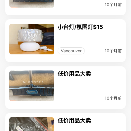
10个月前
小台灯/氛围灯$15
10个月前
Vancouver
低价用品大卖
10个月前
低价用品大卖