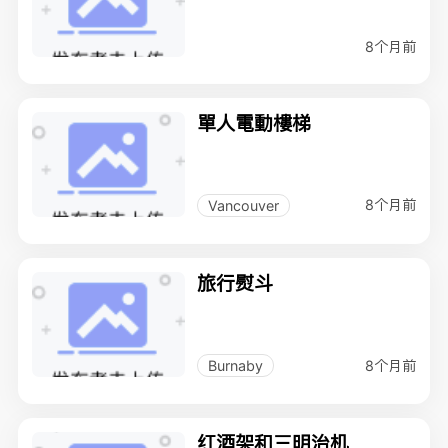
8个月前
單人電動樓梯
8个月前
Vancouver
旅行熨斗
8个月前
Burnaby
红酒架和三明治机