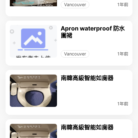
1年前
Vancouver
Apron waterproof 防水
圍裙
1年前
Vancouver
南韓高級智能如廁器
1年前
南韓高級智能如廁器