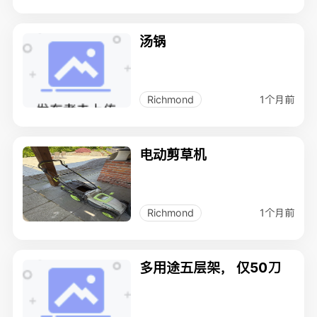
汤锅
1个月前
Richmond
电动剪草机
1个月前
Richmond
多用途五层架， 仅50刀