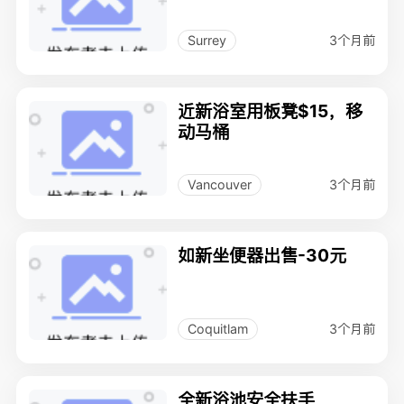
3个月前
Surrey
近新浴室用板凳$15，移
动马桶
3个月前
Vancouver
如新坐便器出售-30元
3个月前
Coquitlam
全新浴池安全扶手