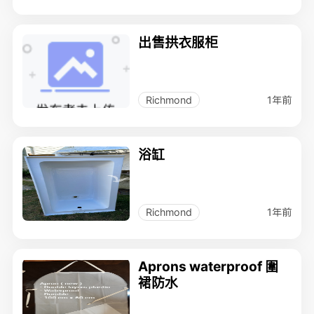
出售拱衣服柜
1年前
Richmond
浴缸
1年前
Richmond
Aprons waterproof 圍
裙防水