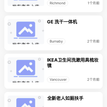
1个月前
Richmond
GE 洗干一体机
2个月前
Burnaby
IKEA卫生间洗漱用具梳妆
镜
2个月前
Vancouver
全新老人如厕扶手