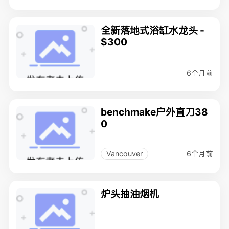
全新落地式浴缸水龙头 -
$300
6个月前
benchmake户外直刀38
0
6个月前
Vancouver
炉头抽油烟机