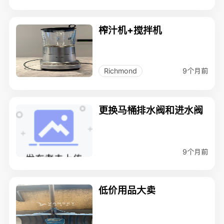
榨汁机+搅拌机
9个月前
Richmond
更换马桶排水阀和进水阀
9个月前
低价用品大卖