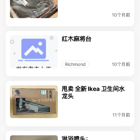
10个月前
红木麻将台
10个月前
Richmond
甩卖 全新 Ikea 卫生间水
龙头
11个月前
淋浴喷头；