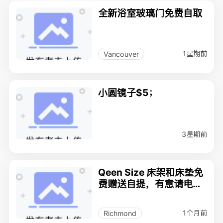
全新浴室玻璃门免费自取
1星期前
Vancouver
小圆镜子$5；
3星期前
Qeen Size 床架和床垫免
费赠送自提，有意请电：
7789966119
1个月前
Richmond