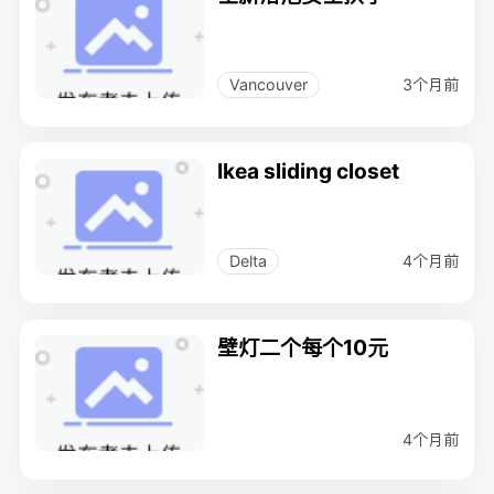
3个月前
Vancouver
Ikea sliding closet
4个月前
Delta
壁灯二个每个10元
4个月前