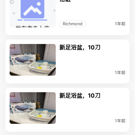
1年前
Richmond
新足浴盆，10刀
1年前
新足浴盆，10刀
1年前