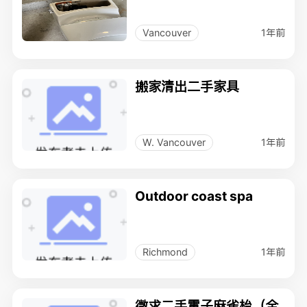
1年前
Vancouver
搬家清出二手家具
1年前
W. Vancouver
Outdoor coast spa
1年前
Richmond
徵求二手電子麻雀枱（全