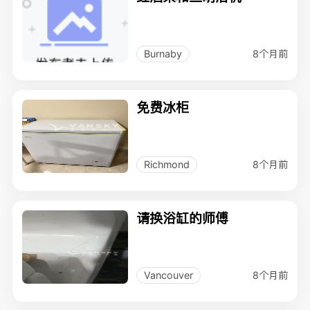
8个月前
Burnaby
免费冰柜
8个月前
Richmond
请换浴缸的师傅
8个月前
Vancouver