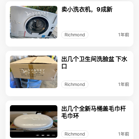
卖小洗衣机，9成新
1年前
Richmond
出几个卫生间洗脸盆 下水
口
1年前
Richmond
出几个全新马桶盖毛巾杆
毛巾环
1年前
Richmond