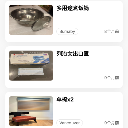
多用途煮饭锅
8个月前
Burnaby
列治文出口罩
9个月前
单椅x2
9个月前
Vancouver