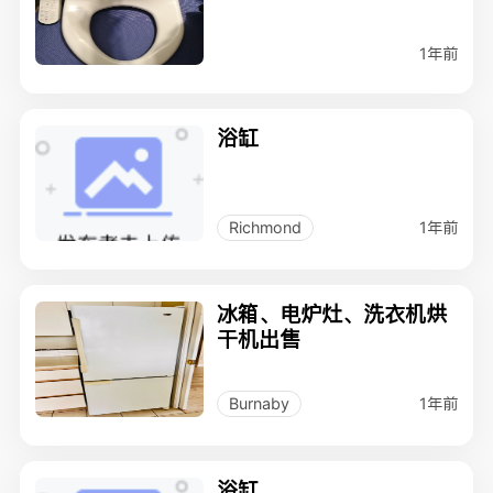
1年前
浴缸
1年前
Richmond
冰箱、电炉灶、洗衣机烘
干机出售
1年前
Burnaby
浴缸