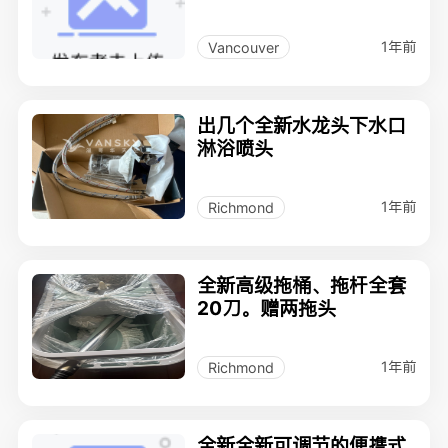
1年前
Vancouver
出几个全新水龙头下水口
淋浴喷头
1年前
Richmond
全新高级拖桶、拖杆全套
20刀。赠两拖头
1年前
Richmond
全新全新可调节的便携式