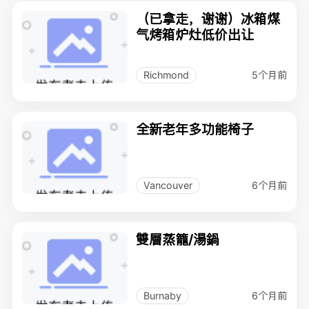
（已拿走，谢谢）冰箱煤
气烤箱炉灶低价出让
5个月前
Richmond
全新老年多功能椅子
6个月前
Vancouver
雙層蒸籠/湯鍋
6个月前
Burnaby