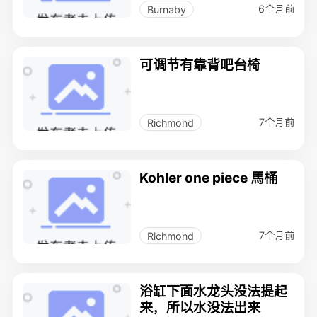
6个月前
Burnaby
可调节有靠背吧台椅
7个月前
Richmond
Kohler one piece 馬桶
7个月前
Richmond
浴缸下面水龙头没法提起
来，所以水没法出来