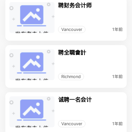
聘财务会计师
1年前
Vancouver
聘全職會計
1年前
Richmond
诚聘一名会计
1年前
Vancouver