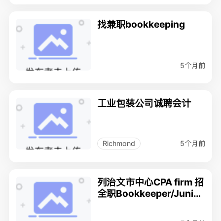
找兼职bookkeeping
5个月前
工业包装公司诚聘会计
5个月前
Richmond
列治文市中心CPA firm 招
全职Bookkeeper/Junior
accountant/会计文员