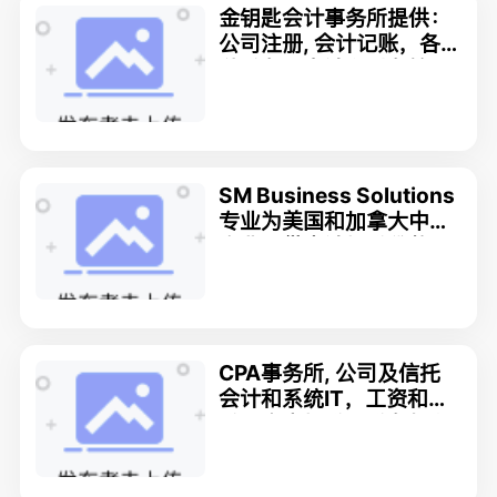
金钥匙会计事务所提供：
公司注册, 会计记账，各
种税务，审计和财务管理;
新客户 T2 15% 优惠
SM Business Solutions
专业为美国和加拿大中小
企业提供会计报税贷款,S
RED申报
CPA事务所, 公司及信托
会计和系统IT，工资和报
税，个人报税，税务规划