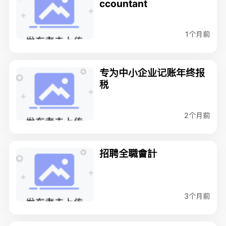
ccountant
1个月前
专为中小企业记账年终报
税
2个月前
招聘全職會計
3个月前