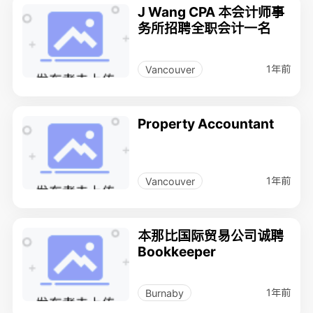
J Wang CPA 本会计师事
务所招聘全职会计一名
1年前
Vancouver
Property Accountant
1年前
Vancouver
本那比国际贸易公司诚聘
Bookkeeper
1年前
Burnaby