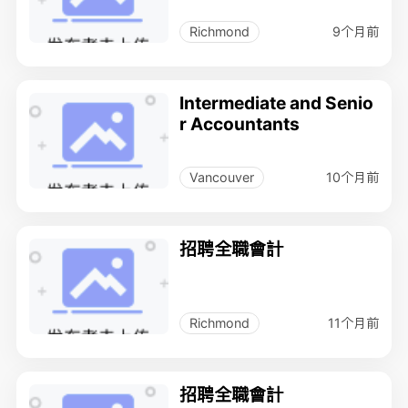
9个月前
Richmond
Intermediate and Senio
r Accountants
10个月前
Vancouver
招聘全職會計
11个月前
Richmond
招聘全職會計