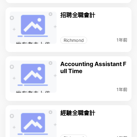
招聘全職會計
1年前
Richmond
Accounting Assistant F
ull Time
1年前
經驗全職會計