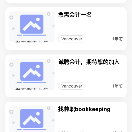
急需会计一名
1年前
Vancouver
诚聘会计，期待您的加入
1年前
Vancouver
找兼职bookkeeping