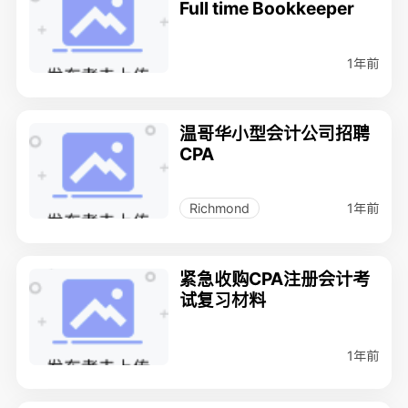
Full time Bookkeeper
1年前
温哥华小型会计公司招聘
CPA
1年前
Richmond
紧急收购CPA注册会计考
试复习材料
1年前