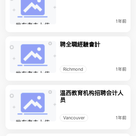
1年前
聘全職經驗會計
1年前
Richmond
温西教育机构招聘会计人
员
1年前
Vancouver