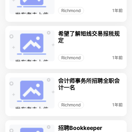
1年前
Richmond
希望了解短线交易报税规
定
1年前
Richmond
会计师事务所招聘全职会
计一名
1年前
Richmond
招聘Bookkeeper