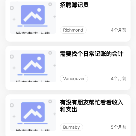
招聘簿记员
4个月前
Richmond
需要找个日常记账的会计
4个月前
Vancouver
有没有朋友帮忙看看收入
和支出
5个月前
Burnaby