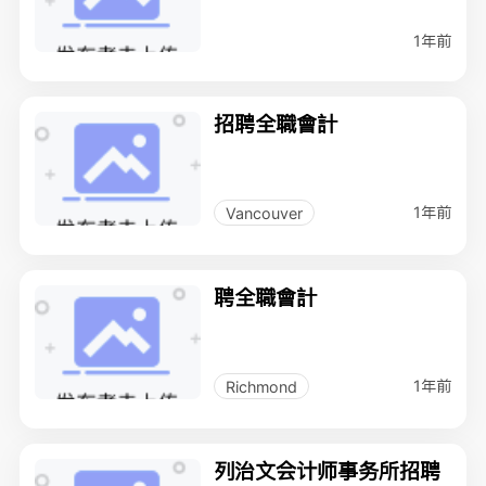
1年前
招聘全職會計
1年前
Vancouver
聘全職會計
1年前
Richmond
列治文会计师事务所招聘