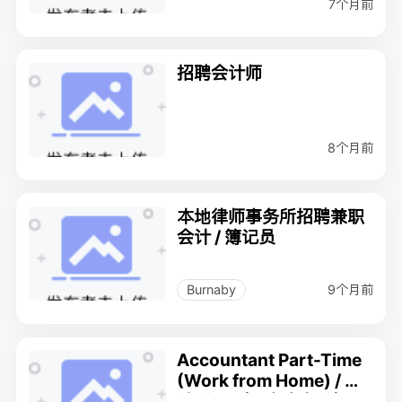
7个月前
招聘会计师
8个月前
本地律师事务所招聘兼职
会计 / 簿记员
9个月前
Burnaby
Accountant Part-Time
(Work from Home) / 会
计 兼职（可在家办公）