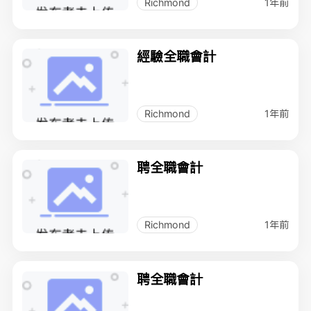
1年前
Richmond
經驗全職會計
1年前
Richmond
聘全職會計
1年前
Richmond
聘全職會計