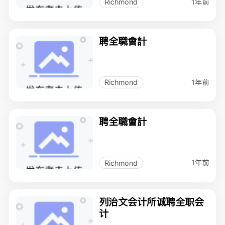
1年前
Richmond
聘全職會計
1年前
Richmond
聘全職會計
1年前
Richmond
列治文会计所诚聘全职会
计