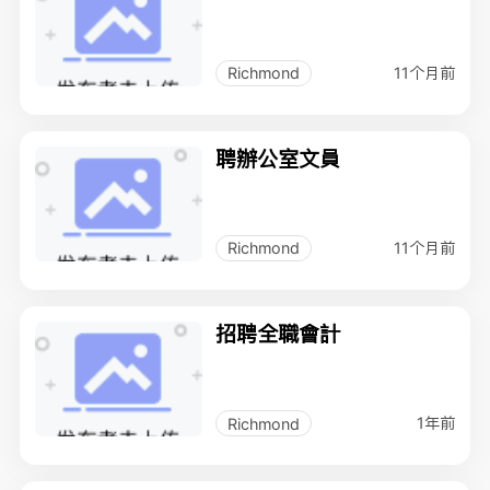
11个月前
Richmond
聘辦公室文員
11个月前
Richmond
招聘全職會計
1年前
Richmond