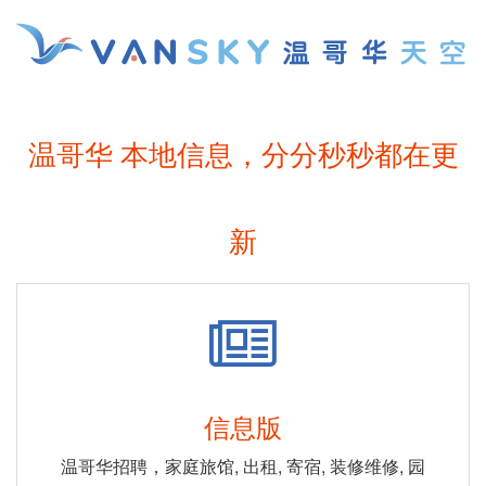
温哥华 本地信息，分分秒秒都在更
新
信息版
温哥华招聘，家庭旅馆, 出租, 寄宿, 装修维修, 园