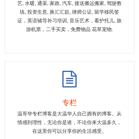
艺, 水暖, 通渠, 家政, 汽车, 接送搬运搬家, 驾驶教
练, 投资生意, 换汇汇款, 律师公证, 留学移民签
证，英语辅导补习培训, 音乐艺术，看护托儿, 旅
游机票，二手买卖，免费物品 花草宠物.
专栏
温哥华专栏博客是大温华人自己拥有的博客。从
情感到理性，无论你是谁，不论你来大温多久，
在这里你可以分享你的生活感受。