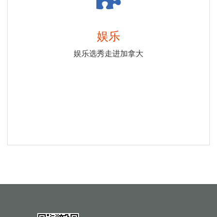
娱乐
娱乐选秀走进加拿大