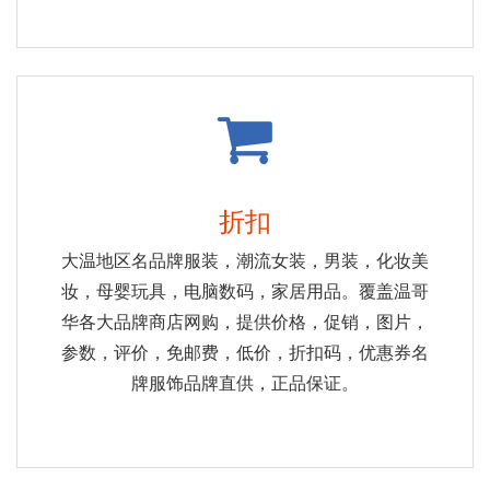
折扣
大温地区名品牌服装，潮流女装，男装，化妆美
妆，母婴玩具，电脑数码，家居用品。覆盖温哥
华各大品牌商店网购，提供价格，促销，图片，
参数，评价，免邮费，低价，折扣码，优惠券名
牌服饰品牌直供，正品保证。