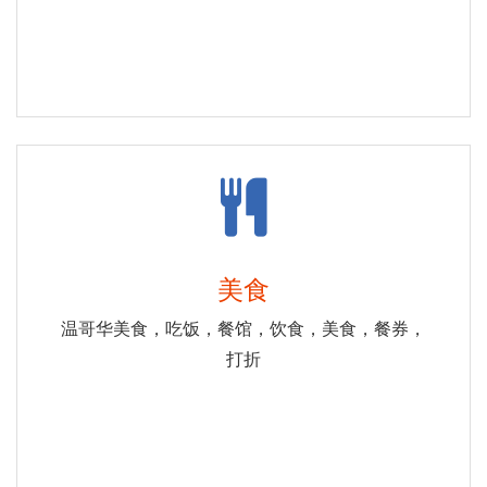
美食
温哥华美食，吃饭，餐馆，饮食，美食，餐券，
打折