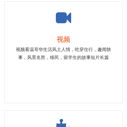
视频
视频看温哥华生活风土人情，吃穿住行，趣闻轶
事，风景名胜，移民，留学生的故事短片长篇