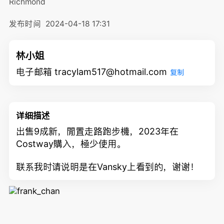
Richmond
发布时间
2024-04-18 17:31
林小姐
电子邮箱 tracylam517@hotmail.com
复制
详细描述
出售9成新，閒置走路跑步機，2023年在
Costway購入，極少使用。
联系我时请说明是在Vansky上看到的，谢谢！