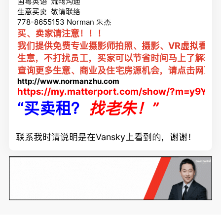
国粤英语 流畅沟通
生意买卖 敬请联络
778-8655153 Norman 朱杰
买、卖家请注意！！！
我们提供免费专业摄影师拍照、摄影、VR虚拟看店
生意，不打扰员工，
买家可以节省时间马上了解现
查询更多生意、商业及住宅房源机会，请点击网页
http://www.normanzhu.com
https://my.matterport.com/show/?m=y9Yc
“买卖租？
找老朱！”
联系我时请说明是在Vansky上看到的，谢谢！