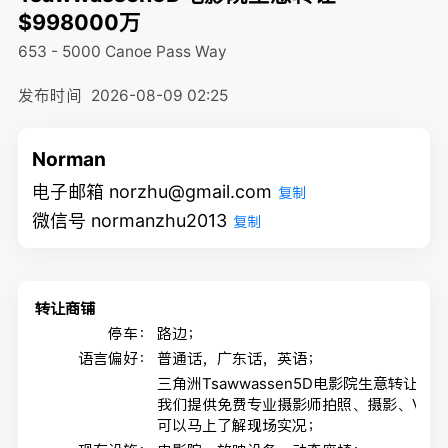
$998000万
653 - 5000 Canoe Pass Way
发布时间
2026-08-09 02:25
Norman
电子邮箱 norzhu@gmail.com
复制
微信号 normanzhu2013
复制
转让商铺
停车：
路边；
语言偏好：
普通话，广东话，英语；
三角洲Tsawwassen5D电影院生意转让
我们提供免费专业摄影师拍照、摄影、VR
可以马上了解现场实况；