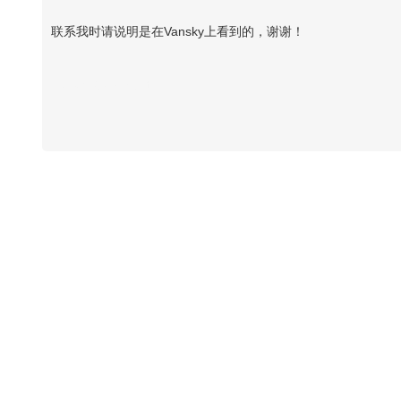
联系我时请说明是在Vansky上看到的，谢谢！
Vansky Copyright