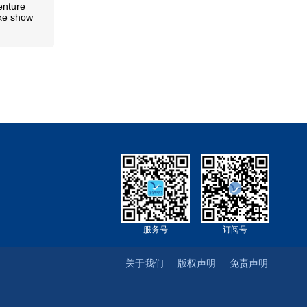
enture
ke show
服务号
订阅号
关于我们
版权声明
免责声明