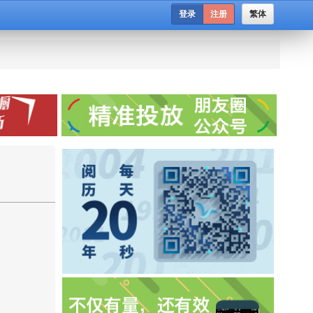
登录
注册
繁体