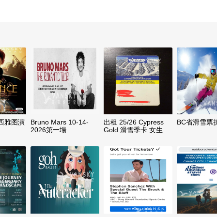
西雅图演
Bruno Mars 10-14-
出租 25/26 Cypress
BC省滑雪票
2026第一場
Gold 滑雪季卡 女生