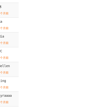
林
6个月前
Ka
7个月前
Mia
7个月前
VC
7个月前
Hellen
8个月前
Jing
8个月前
kyraaaa
8个月前