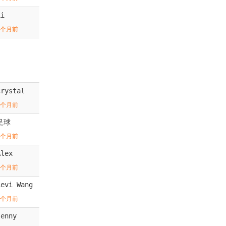
Li
1个月前
crystal
1个月前
足球
2个月前
Alex
2个月前
Levi Wang
2个月前
Jenny