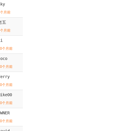
Sky
9个月前
老五
9个月前
Li
10个月前
coco
10个月前
Terry
10个月前
Mike00
10个月前
OWNER
10个月前
David