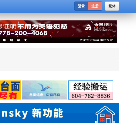
登录
注册
繁体