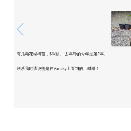
有几颗花椒树苗，$6/颗。 去年种的今年是第2年。
联系我时请说明是在Vansky上看到的，谢谢！
Vansky Copyright