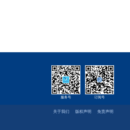
服务号
订阅号
关于我们
版权声明
免责声明