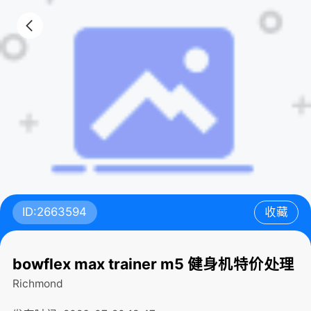
ID:2663594
收藏
bowflex max trainer m5 健身机特价处理
Richmond