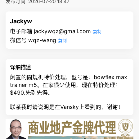
发布时间
2026-07-20 18:47
Jackyw
电子邮箱 jackywqz@gmail.com
复制
微信号 wqz-wang
复制
详细描述
闲置的圆规机特价处理，型号是：bowflex max
trainer m5。在家很少使用，现在特价处理：
$490.先到先得。
联系我时请说明是在Vansky上看到的，谢谢！