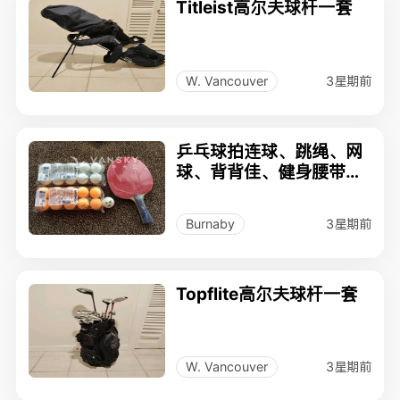
Titleist高尔夫球杆一套
3星期前
W. Vancouver
乒乓球拍连球、跳绳、网
球、背背佳、健身腰带、
手腕脚踝沙包、美腿瘦臂
训练器
3星期前
Burnaby
Topflite高尔夫球杆一套
3星期前
W. Vancouver