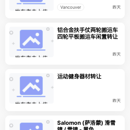
昨天
Vancouver
铝合金扶手仗两轮搬运车
四轮平板搬运车闲置转让
昨天
运动健身器材转让
昨天
Salomon (萨洛蒙) 滑雪
镜 / 雪镜 - 黑色