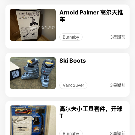
Arnold Palmer 高尔夫推
车
3星期前
Burnaby
Ski Boots
3星期前
Vancouver
高尔夫小工具套件，开球
T
3星期前
Burnaby