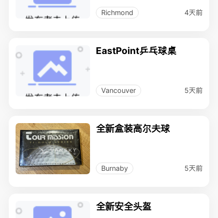
4天前
Richmond
EastPoint乒乓球桌
5天前
Vancouver
全新盒装高尔夫球
5天前
Burnaby
全新安全头盔