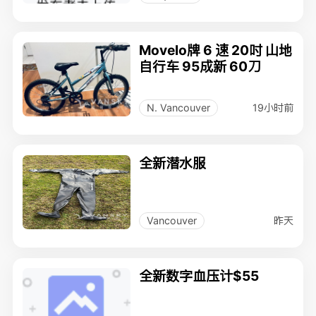
Movelo牌 6 速 20吋 山地
自行车 95成新 60刀
19小时前
N. Vancouver
全新潜水服
昨天
Vancouver
全新数字血压计$55