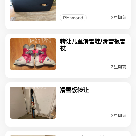
2星期前
Richmond
转让儿童滑雪鞋/滑雪板雪
杖
2星期前
滑雪板转让
2星期前