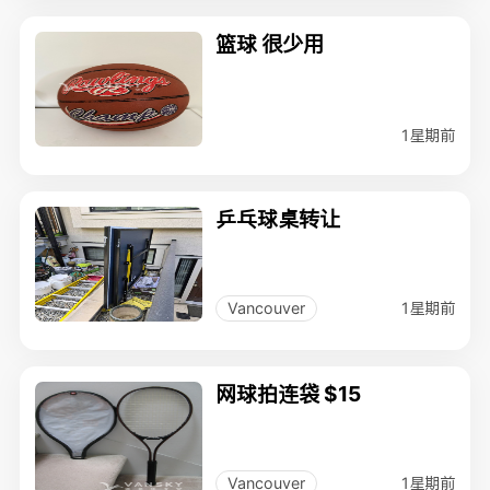
篮球 很少用
1星期前
乒乓球桌转让
1星期前
Vancouver
网球拍连袋 $15
1星期前
Vancouver