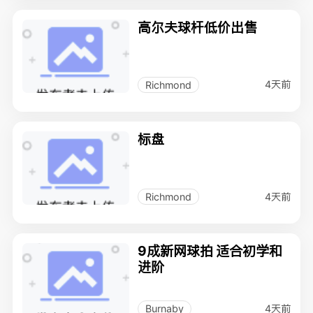
高尔夫球杆低价出售
4天前
Richmond
标盘
4天前
Richmond
9成新网球拍 适合初学和
进阶
4天前
Burnaby