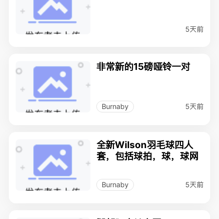
5天前
非常新的15磅哑铃一对
5天前
Burnaby
全新Wilson羽毛球四人
套，包括球拍，球，球网
5天前
Burnaby