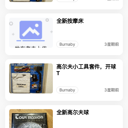
全新按摩床
3星期前
Burnaby
高尔夫小工具套件，开球
T
3星期前
Burnaby
全新高尔夫球