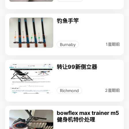
钓鱼手竿
1星期前
Burnaby
转让99新倒立器
2星期前
Richmond
bowflex max trainer m5
健身机特价处理