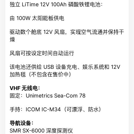
独立 LiTime 12V 100Ah 磷酸铁锂电池：
由 100W 太阳能板供电
驱动数个舱底 12V 风扇，实现空气流通并保持干
燥
风扇可按设定时间自动运行
该电池还供给 USB 设备充电、娱乐系统和 12V
加热毯（不包含在售价中）
VHF 无线电：
固定：Unimetrics Sea-Com 78
手持：ICOM IC-M34（可漂浮、防水）
导航设备：
SMR SX-6000 深度探测仪