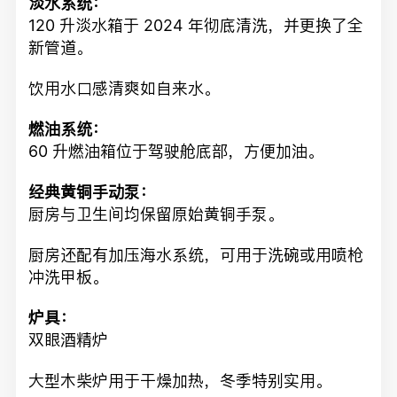
淡水系统：
120 升淡水箱于 2024 年彻底清洗，并更换了全
新管道。
饮用水口感清爽如自来水。
燃油系统：
60 升燃油箱位于驾驶舱底部，方便加油。
经典黄铜手动泵：
厨房与卫生间均保留原始黄铜手泵。
厨房还配有加压海水系统，可用于洗碗或用喷枪
冲洗甲板。
炉具：
双眼酒精炉
大型木柴炉用于干燥加热，冬季特别实用。