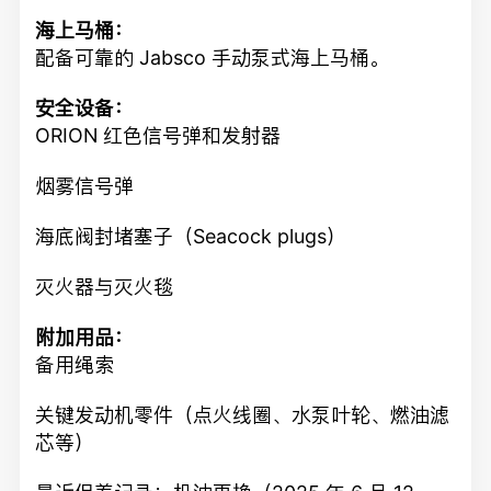
海上马桶：
配备可靠的 Jabsco 手动泵式海上马桶。
安全设备：
ORION 红色信号弹和发射器
烟雾信号弹
海底阀封堵塞子（Seacock plugs）
灭火器与灭火毯
附加用品：
备用绳索
关键发动机零件（点火线圈、水泵叶轮、燃油滤
芯等）