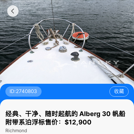
ID:2740803
收藏
经典、干净、随时起航的 Alberg 30 帆船
附带系泊浮标售价：$12,900
Richmond