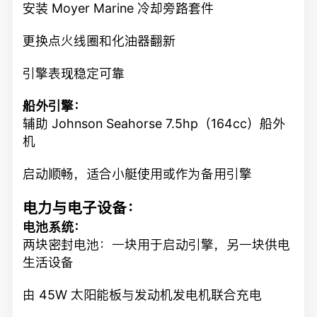
安装 Moyer Marine 冷却旁路套件
更换点火线圈和化油器翻新
引擎表现稳定可靠
船外引擎：
辅助 Johnson Seahorse 7.5hp（164cc）船外
机
启动顺畅，适合小艇使用或作为备用引擎
电力与电子设备：
电池系统：
两块密封电池：一块用于启动引擎，另一块供电
生活设备
由 45W 太阳能板与发动机发电机联合充电