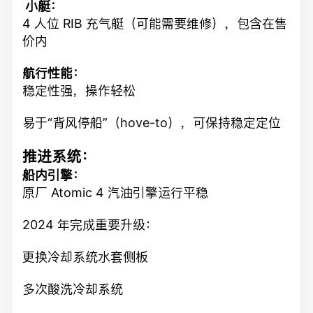
‍ 小艇：
4 人位 RIB 充气艇（可能需要维修），包含在售
价内
航行性能：
稳定性强，操作轻松
易于“背风停船”（hove-to），可保持稳定定位
推进系统：
船内引擎：
原厂 Atomic 4 汽油引擎运行平稳
2024 年完成重要升级：
更换冷却系统水套侧板
多次酸洗冷却系统