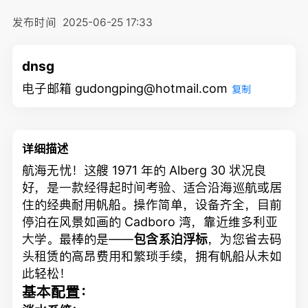
发布时间
2025-06-25 17:33
dnsg
电子邮箱 gudongping@hotmail.com
复制
详细描述
航海无忧！这艘 1971 年的 Alberg 30 状况良
好，是一款经得起时间考验、适合沿海巡航或居
住的经典耐用帆船。操作简单，设备齐全，目前
停泊在风景如画的 Cadboro 湾，靠近维多利亚
大学。最棒的是——
包含系泊浮标
，为您省去码
头租赁的高昂费用和繁琐手续，拥有帆船从未如
此轻松！
基本配置：