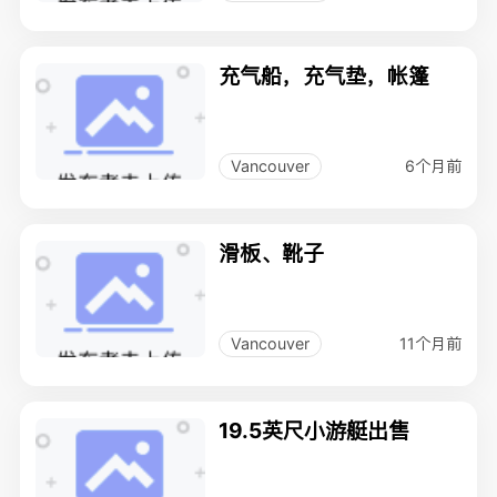
充气船，充气垫，帐篷
6个月前
Vancouver
滑板、靴子
11个月前
Vancouver
19.5英尺小游艇出售