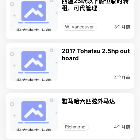
西温25呎以下船位临时转
租，可代管理
3个月前
W. Vancouver
201? Tohatsu 2.5hp out
board
4个月前
雅马哈六匹弦外马达
4个月前
Richmond