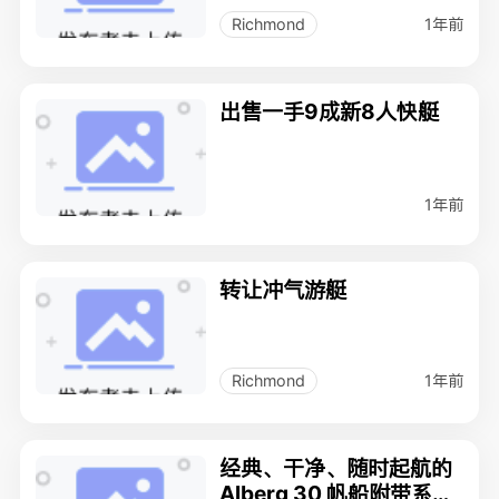
1年前
Richmond
出售一手9成新8人快艇
1年前
转让冲气游艇
1年前
Richmond
经典、干净、随时起航的
Alberg 30 帆船附带系泊