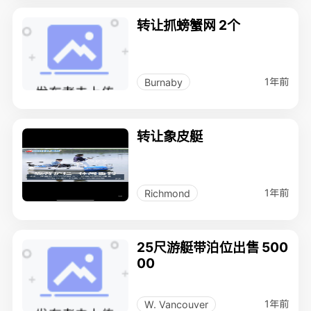
转让抓螃蟹网 2个
1年前
Burnaby
转让象皮艇
1年前
Richmond
25尺游艇带泊位出售 500
00
1年前
W. Vancouver