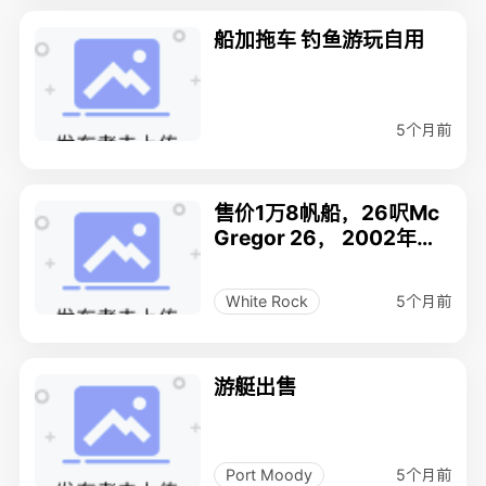
船加拖车 钓鱼游玩自用
5个月前
售价1万8帆船，26呎Mc
Gregor 26， 2002年，
发动机三年新，送全套渔
具
5个月前
White Rock
游艇出售
5个月前
Port Moody