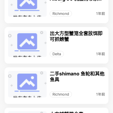
浮标售价：$12,900
1年前
Richmond
出大方型蟹笼全套放饵即
可抓螃蟹
1年前
Delta
二手shimano 鱼轮和其他
鱼具
1年前
Richmond