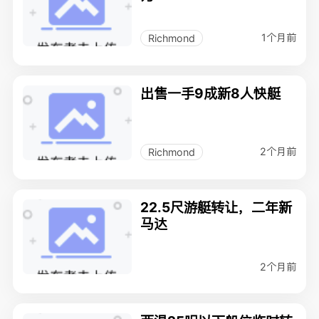
1个月前
Richmond
出售一手9成新8人快艇
2个月前
Richmond
22.5尺游艇转让，二年新
马达
2个月前