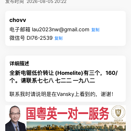
发布时间
2026-08-05 20:22
chovv
电子邮箱 lau2023nw@gmail.com
复制
微信号 Dl76-2539
复制
详细描述
全新电锯低价转让 (Homelite)有三个，160/
个。请联系七七八 七二二 一九八二
联系我时请说明是在Vansky上看到的，谢谢！