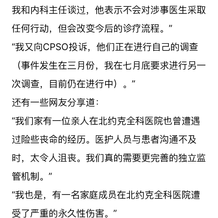
我和内科主任谈过，他表示不会对涉事医生采取
任何行动，但会改变今后的诊疗流程。
”
“我又向CPSO投诉，他们正在进行自己的调查
（事件发生在三月份，我在七月底要求进行另一
次调查，目前仍在进行中）。
”
还有一些网友分享道：
“我们家有一位亲人在北约克全科医院也曾遭遇
过险些丧命的经历。医护人员与患者沟通不及
时，太令人沮丧。我们真的需要更完善的独立监
管机制。
”
“我也是，有一名家庭成员在北约克全科医院遭
受了严重的永久性伤害。”