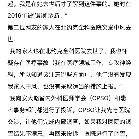
起。我是在她去世后才了解到这件事的。她时在
2016年被'错误'诊断。”
第二位网友的家人在北约克全科医院突发中风去
世：
“我的家人也在
北约克全科医院
去世了，我也怀
疑存在医疗事故（我在医疗领域工作，专攻神经
科，所以知道该注意哪些方面），他们没有发现
我家人中风，也没有采取适当的措施上报。
”
“我向安大略省内外科医师学会（CPSO）和患
者事务部门都进行了投诉。CPSO让我先与医院
交涉，让他们完成内部调查，如果我对医院的调
查结果不满意，再回来投诉。医院进行了调查，