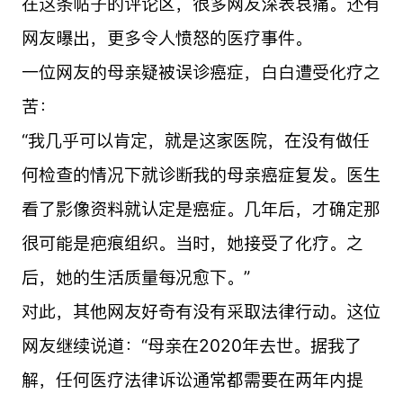
在这条帖子的评论区，很多网友深表哀痛。还有
网友曝出，更多令人愤怒的医疗事件。
一位网友的母亲疑被误诊癌症，白白遭受化疗之
苦：
“我几乎可以肯定，就是这家医院，在没有做任
何检查的情况下就诊断我的母亲癌症复发。医生
看了影像资料就认定是癌症。几年后，才确定那
很可能是疤痕组织。当时，她接受了化疗。之
后，她的生活质量每况愈下。”
对此，其他网友好奇有没有采取法律行动。这位
网友继续说道：“母亲在2020年去世。据我了
解，任何医疗法律诉讼通常都需要在两年内提