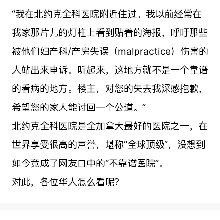
“我在北约克全科医院附近住过。我以前经常在
我家那片儿的灯柱上看到贴着的海报，呼吁那些
被他们妇产科/产房失误（malpractice）伤害的
人站出来申诉。
听起来，这地方就不是一个靠谱
的看病的地方。楼主，对您的失去我深感抱歉，
希望您的家人能讨回一个公道。
”
北约克全科医院是全加拿大最好的医院之一，在
世界享受很高的声誉，堪称“全球顶级
”
，没想到
如今竟成了网友口中的“不靠谱医院”。
对此，各位华人怎么看呢？