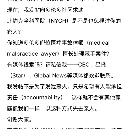
现在，我发帖向多伦多社区求助：
北约克全科医院（NYGH）是不是也忽视过你的
家人？
你知道多伦多哪位医疗事故律师（medical
malpractice lawyer）擅长处理棘手案件？
有媒体线索吗？请私信我——CBC、星报
（Star）、Global News等媒体都欢迎联系。
我发帖不是为了发泄怒火。只是希望有人能承担
责任（accountability），这样就不会有其他家
庭像我们一样，以这种方式失去亲人。
谢谢大家。