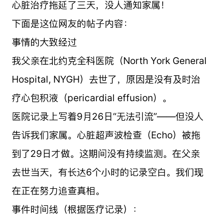
心脏治疗拖延了三天，没人通知家属！
下面是这位网友的帖子内容：
事情的大致经过
我父亲在北约克全科医院（North York General
Hospital, NYGH）去世了，原因是没有及时治
疗心包积液（pericardial effusion）。
医院记录上写着9月26日“无法引流”——但没人
告诉我们家属。心脏超声波检查（Echo）被拖
到了29日才做。这期间没有持续监测。在父亲
去世当天，有长达6个小时的记录空白。我们现
在正在努力追查真相。
事件时间线（根据医疗记录）：