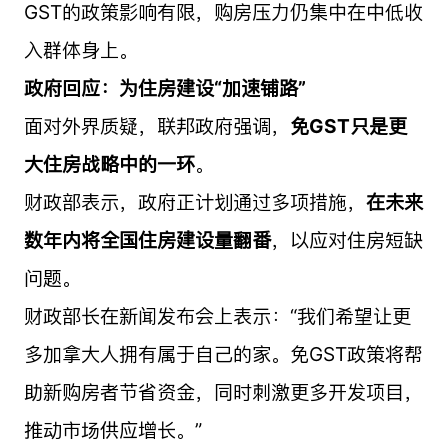
GST的政策影响有限，购房压力仍集中在中低收
入群体身上。
政府回应：为住房建设“加速铺路”
面对外界质疑，联邦政府强调，
免GST只是更
大住房战略中的一环
。
财政部表示，政府正计划通过多项措施，
在未来
数年内将全国住房建设量翻番
，以应对住房短缺
问题。
财政部长在新闻发布会上表示：“我们希望让更
多加拿大人拥有属于自己的家。免GST政策将帮
助新购房者节省资金，同时刺激更多开发项目，
推动市场供应增长。”