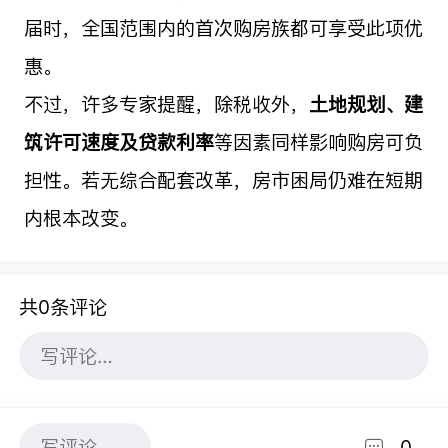
届时，全国范围内的首次购房族都可享受此项优
惠。
不过，许多专家提醒，除税收外，
土地规划、建
筑许可速度及贷款利率
等因素同样影响购房可负
担性。若无综合配套改革，房市困局仍难在短期
内根本改变。
共0条评论
0