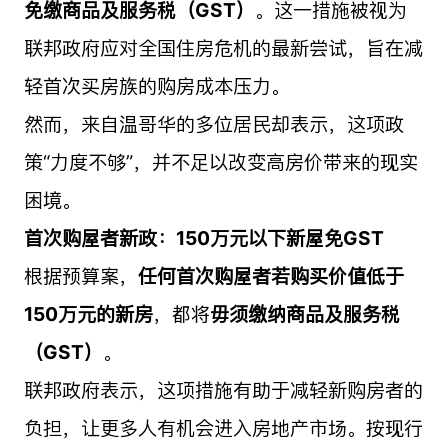
免缴商品及服务税（GST）
。这一措施被视为
联邦政府应对全国住房危机的最新尝试，旨在减
轻首次买房族的购房成本压力。
然而，来自温哥华的多位居民却表示，这项政
策“力度不够”，并不足以改变高房价带来的现实
困境。
首次购屋者新政：150万元以下新屋免GST
根据预算案，
任何首次购屋者若购买价值低于
150万元的新房
，都将
毋须缴纳商品及服务税
（GST）
。
联邦政府表示，这项措施有助于减轻新购房者的
负担，让更多人有机会进入房地产市场。按现行