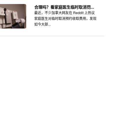
合理吗？看家庭医生临时取消罚...
最近，不少加拿大网友在 Reddit 上热议
家庭医生对临时取消预约收取费用，发现
如今大部...