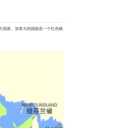
二大国家。加拿大的国旗是一个红色枫