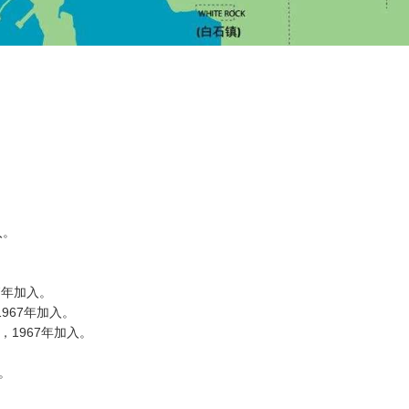
入。
67年加入。
），1967年加入。
er），1967年加入。
。
入。