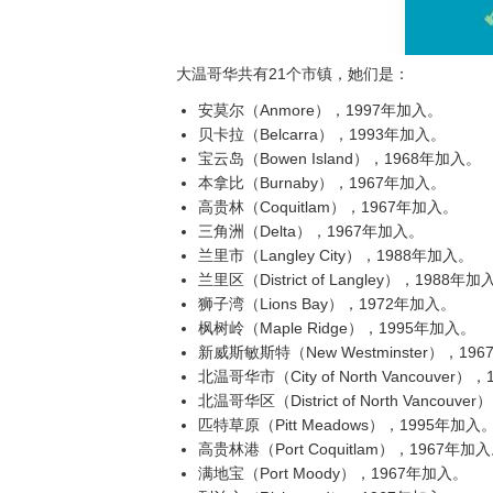
大温哥华共有21个市镇，她们是：
安莫尔（Anmore），1997年加入。
贝卡拉（Belcarra），1993年加入。
宝云岛（Bowen Island），1968年加入。
本拿比（Burnaby），1967年加入。
高贵林（Coquitlam），1967年加入。
三角洲（Delta），1967年加入。
兰里市（Langley City），1988年加入。
兰里区（District of Langley），1988年加
狮子湾（Lions Bay），1972年加入。
枫树岭（Maple Ridge），1995年加入。
新威斯敏斯特（New Westminster），19
北温哥华市（City of North Vancouver
北温哥华区（District of North Vancouv
匹特草原（Pitt Meadows），1995年加入
高贵林港（Port Coquitlam），1967年加
满地宝（Port Moody），1967年加入。