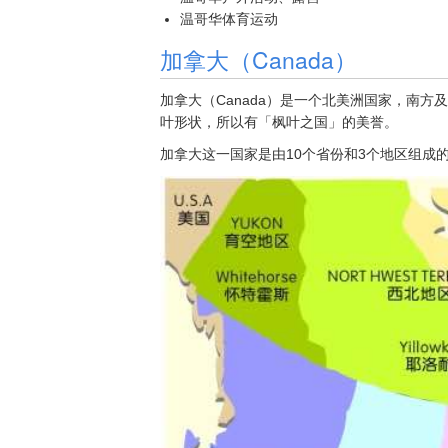
温哥华体育运动
加拿大（Canada）
加拿大（Canada）是一个北美洲国家，南
叶形状，所以有「枫叶之国」的美誉。
加拿大这一国家是由10个省份和3个地区组成