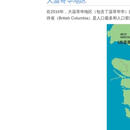
在2016年，大温哥华地区（包含了温哥华市）的人
诗省（British Columbia）是人口最多和人