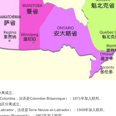
区分离成立。
umbia，法语是Colombie-Britannique）：1871年加入联邦。
北地区分离成立。
brador，法语是Terre-Neuve-et-Labrador）：1949年加入联邦。
veau-Brunswick）：1867年加入联邦。