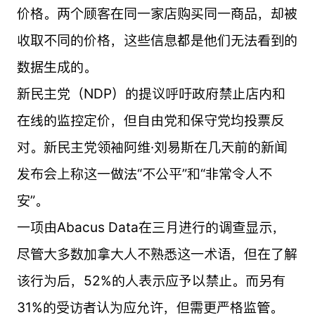
价格。两个顾客在同一家店购买同一商品，却被
收取不同的价格，这些信息都是他们无法看到的
数据生成的。
新民主党（NDP）的提议呼吁政府禁止店内和
在线的监控定价，但自由党和保守党均投票反
对。新民主党领袖阿维·刘易斯在几天前的新闻
发布会上称这一做法“不公平”和“非常令人不
安”。
一项由Abacus Data在三月进行的调查显示，
尽管大多数加拿大人不熟悉这一术语，但在了解
该行为后，52%的人表示应予以禁止。而另有
31%的受访者认为应允许，但需更严格监管。