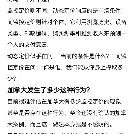
监控定价则不同。动态定价响应的是市场条件，
而监控定价则针对个体。它利用浏览历史、设备
类型、邮政编码、购买频率和推测收入来预测一
个人的支付意愿。
动态定价似乎在问：“当前的条件是什么？” 而监
控定价在问：“你是谁，我们能从你身上榨取多
少？”
加拿大发生了多少这种行为？
目前很难评估在加拿大有多少监控定价的现象，
甚至是否存在这种行为。至今还没有确认的加拿
大案例，而且这一做法本身就是不透明的。