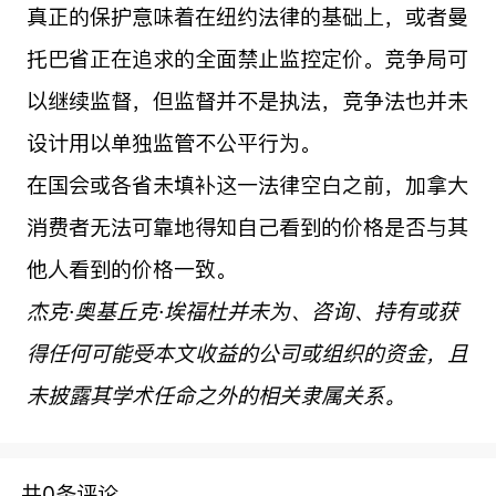
真正的保护意味着在纽约法律的基础上，或者曼
托巴省正在追求的全面禁止监控定价。竞争局可
以继续监督，但监督并不是执法，竞争法也并未
设计用以单独监管不公平行为。
在国会或各省未填补这一法律空白之前，加拿大
消费者无法可靠地得知自己看到的价格是否与其
他人看到的价格一致。
杰克·奥基丘克·埃福杜并未为、咨询、持有或获
得任何可能受本文收益的公司或组织的资金，且
未披露其学术任命之外的相关隶属关系。
共0条评论