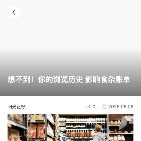
想不到！你的浏览历史 影响食杂账单
阳光正好
0
2026.05.06