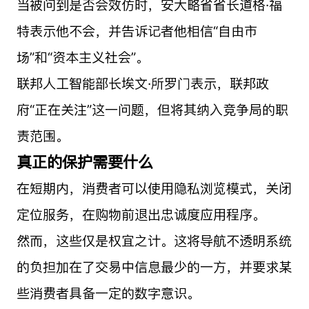
当被问到是否会效仿时，安大略省省长道格·福
特表示他不会，并告诉记者他相信“自由市
场”和“资本主义社会”。
联邦人工智能部长埃文·所罗门表示，联邦政
府“正在关注”这一问题，但将其纳入竞争局的职
责范围。
真正的保护需要什么
在短期内，消费者可以使用隐私浏览模式，关闭
定位服务，在购物前退出忠诚度应用程序。
然而，这些仅是权宜之计。这将导航不透明系统
的负担加在了交易中信息最少的一方，并要求某
些消费者具备一定的数字意识。