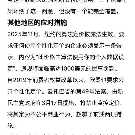
架环绕了这一问题，但没有一个能完全覆盖。
其他地区的应对措施
2025年11月，纽约的算法定价披露法生效，要
求任何使用个性化定价的企业必须显示一条告
示，内容为“此价格由算法使用你的个人数据设
定”，违规将面临高达1000美元的民事罚款。
自2019年消费者权益改革以来，欧盟也要求公
开个性化定价。曼托巴省的第49号法案，由新
民主党政府在3月17日提出，将禁止监控定价，
将其定为不公平商业行为，超越了前述两项措
施。