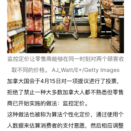
监控定价让零售商能够在同一时刻对两个顾客收
取不同的价格。 AJ_Watt/E+/Getty Images
加拿大国会于4月15日对一项提议进行了投票，
拒绝了禁止一种大多数加拿大人都不熟悉但零售
商已开始实施的做法：监控定价。
这种做法也被称为算法个性化定价，通过使用个
人数据来估算消费者的支付意愿，然后相应调整