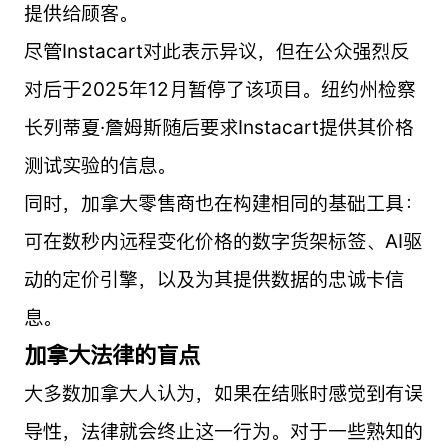
提供给顾客。
尽管Instacart对此表示异议，但在公众强烈反
对后于2025年12月暂停了该项目。纽约州检察
长列蒂夏·詹姆斯随后要求Instacart提供其价格
测试实验的信息。
同时，加拿大零售商也在构建相同的基础工具：
可在数秒内远程变化价格的数字货架标签、AI驱
动的定价引擎，以及为其提供数据的忠诚卡信
息。
加拿大法律的盲点
大多数加拿大人认为，如果在结账时感觉到有误
导性，法律就会终止这一行为。对于一些熟知的