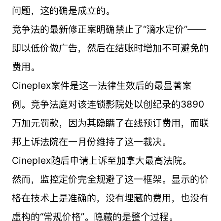
问题，这的确是成立的。
竞争法的最新修正案明确禁止了“滴水定价”——
即以低价做广告，然后在结账时增加不可避免的
费用。
Cineplex案件是这一法律生效后的最显著案
例。竞争法庭对该连锁影院处以创纪录的3890
万加元罚款，因为其隐瞒了在线预订费用，而联
邦上诉法院在一月份维持了这一裁决。
Cineplex随后申请上诉至加拿大最高法院。
然而，监控定价完全规避了这一框架。显示的价
格在技术上是准确的，没有埋藏的费用，也没有
虚构的“常规价格”。隐藏的是整个过程。