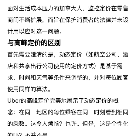
面对生活成本压力的加拿大人，监控定价在零售
商间不断扩展，而旨在保护消费者的法律并未设
计用以应对这一问题。
与高峰定价的区别
首先需要澄清的是，动态定价（如航空公司、酒
店和共享出行公司使用的定价方式）是基于需
求、时间和天气等条件来调整的，并对每位顾客
使用同样的算法。
Uber的高峰定价完美地展示了动态定价的概
念：在同一地区的每位乘客在同一时刻看到相同
的乘数。这令人烦恼？也许。但是，这是个性化
的吗？不并不是。