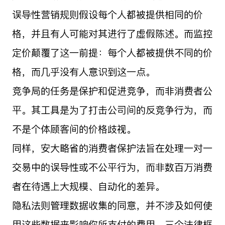
误导性营销规则假设每个人都被提供相同的价
格，并且有人可能对其进行了虚假陈述。而监控
定价颠覆了这一前提：每个人都被提供不同的价
格，而几乎没有人意识到这一点。
竞争局的任务是保护和促进竞争，而非消费者公
平。其工具是为了打击公司间的反竞争行为，而
不是个体顾客间的价格歧视。
同样，安大略省的消费者保护法旨在处理一对一
交易中的误导性或不公平行为，而非数百万消费
者在待遇上大规模、自动化的差异。
隐私法则管理数据收集的同意，并不涉及如何使
用这些数据来影响你所支付的费用。三个法律框