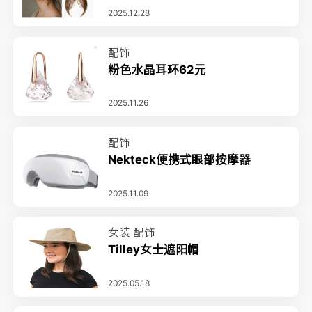
2025.12.28
配饰
粉色水晶耳环62元
2025.11.26
配饰
Nekteck便携式眼部按摩器
2025.11.09
女装
配饰
Tilley女士遮阳帽
2025.05.18