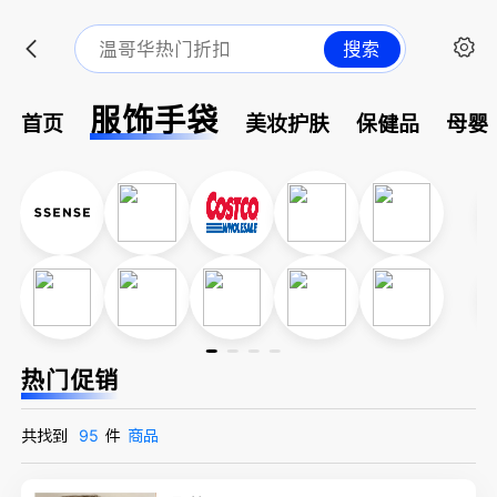
搜索
服饰手袋
首页
美妆护肤
保健品
母婴
热门促销
共找到
95
件
商品