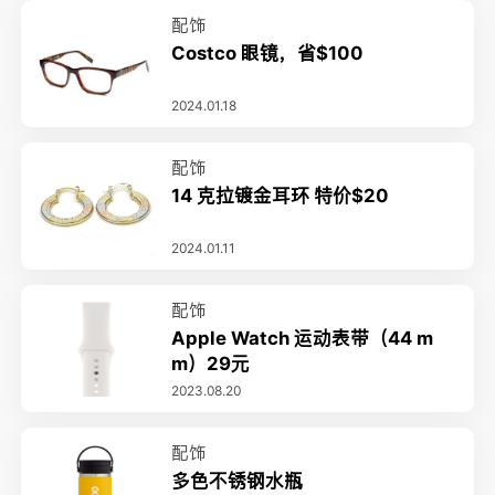
配饰
Costco 眼镜，省$100
2024.01.18
配饰
14 克拉镀金耳环 特价$20
2024.01.11
配饰
Apple Watch 运动表带（44 m
m）29元
2023.08.20
配饰
多色不锈钢水瓶