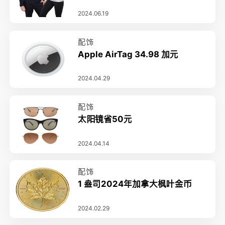
2024.06.19
配饰
Apple AirTag 34.98 加元
2024.04.29
配饰
太阳镜省50元
2024.04.14
配饰
1 盎司2024年加拿大枫叶金币
2024.02.29