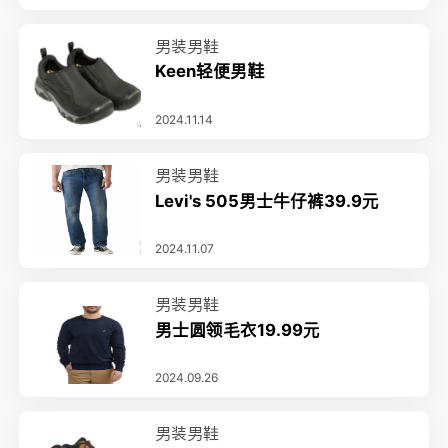
男装男鞋
Keen轻便男鞋
2024.11.14
男装男鞋
Levi's 505男士牛仔裤39.9元
2024.11.07
男装男鞋
男士圆领毛衣19.99元
2024.09.26
男装男鞋