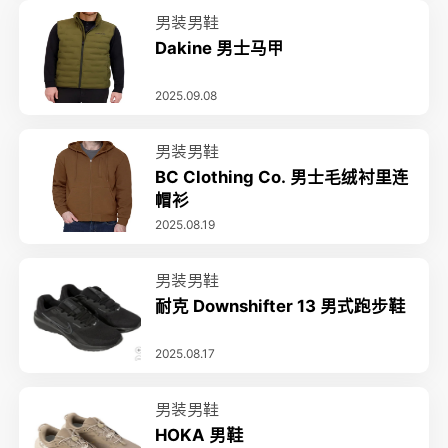
男装男鞋
Dakine 男士马甲
2025.09.08
男装男鞋
BC Clothing Co. 男士毛绒衬里连
帽衫
2025.08.19
男装男鞋
耐克 Downshifter 13 男式跑步鞋
2025.08.17
男装男鞋
HOKA 男鞋