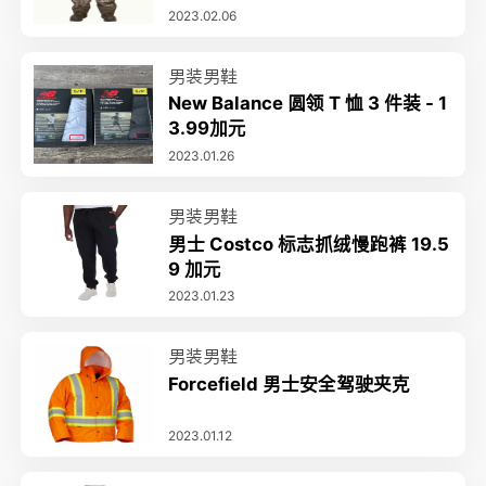
2023.02.06
男装男鞋
New Balance 圆领 T 恤 3 件装 - 1
3.99加元
2023.01.26
男装男鞋
男士 Costco 标志抓绒慢跑裤 19.5
9 加元
2023.01.23
男装男鞋
Forcefield 男士安全驾驶夹克
2023.01.12