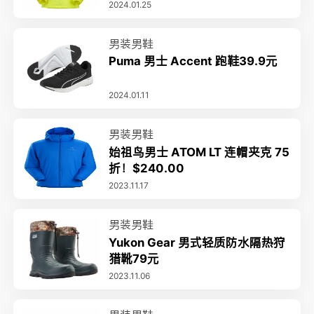
2024.01.25
男装男鞋
Puma 男士 Accent 跑鞋39.9元
2024.01.11
男装男鞋
始祖鸟男士 ATOM LT 连帽夹克 75
折！$240.00
2023.11.17
男装男鞋
Yukon Gear 男式轻质防水隔热狩
猎靴79元
2023.11.06