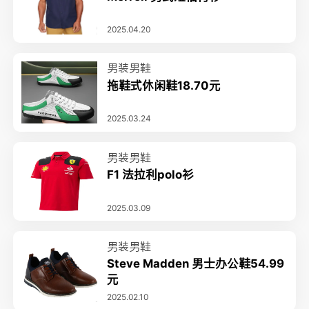
2025.04.20
男装男鞋
拖鞋式休闲鞋18.70元
2025.03.24
男装男鞋
F1 法拉利polo衫
2025.03.09
男装男鞋
Steve Madden 男士办公鞋54.99
元
2025.02.10