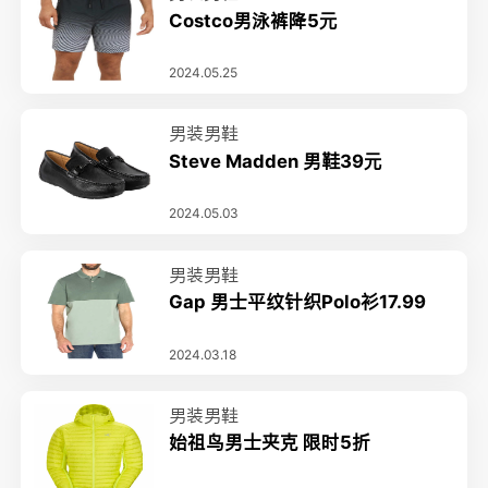
Costco男泳裤降5元
2024.05.25
男装男鞋
Steve Madden 男鞋39元
2024.05.03
男装男鞋
Gap 男士平纹针织Polo衫17.99
2024.03.18
男装男鞋
始祖鸟男士夹克 限时5折