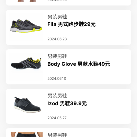
男装男鞋
Fila 男式跑步鞋29元
2024.06.23
男装男鞋
Body Glove 男款水鞋49元
2024.06.10
男装男鞋
Izod 男鞋39.9元
2024.05.27
男装男鞋