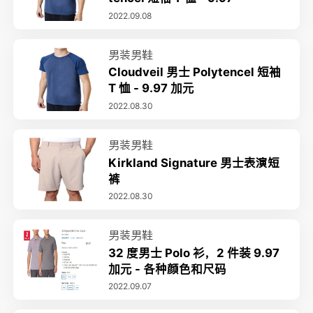
2022.09.08
男装男鞋
Cloudveil 男士 Polytencel 短袖
T 恤 - 9.97 加元
2022.08.30
男装男鞋
Kirkland Signature 男士表演短
裤
2022.08.30
男装男鞋
32 度男士 Polo 衫，2 件装 9.97
加元 - 各种颜色和尺码
2022.09.07