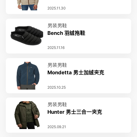
2025.11.30
男装男鞋
Bench 羽绒拖鞋
2025.11.16
男装男鞋
Mondetta 男士加绒夹克
2025.10.25
男装男鞋
Hunter 男士三合一夹克
2025.09.21