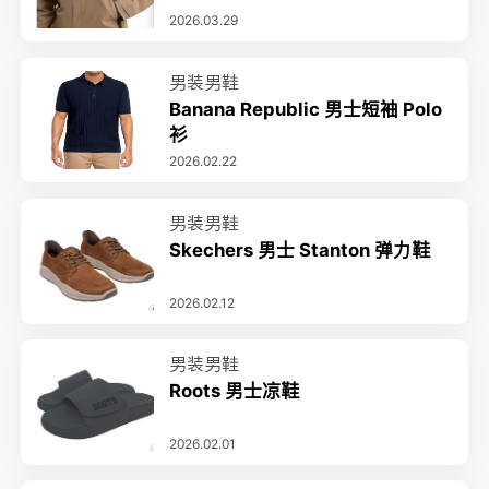
2026.03.29
男装男鞋
Banana Republic 男士短袖 Polo
衫
2026.02.22
男装男鞋
Skechers 男士 Stanton 弹力鞋
2026.02.12
男装男鞋
Roots 男士凉鞋
2026.02.01