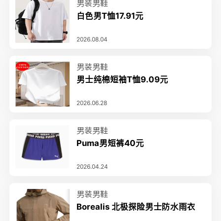
男装男鞋
白色男T恤17.91元
2026.08.04
男装男鞋
男士纯棉短袖T恤9.09元
2026.06.28
男装男鞋
Puma男短裤40元
2026.04.24
男装男鞋
Borealis 北极探险男士防水雨衣