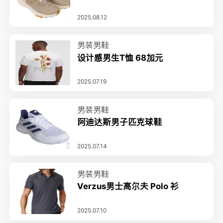
2025.08.12
男装男鞋
设计感男生T恤 68加元
2025.07.19
男装男鞋
阿迪达斯男子匹克球鞋
2025.07.14
男装男鞋
Verzus男士高尔夫 Polo 衫
2025.07.10