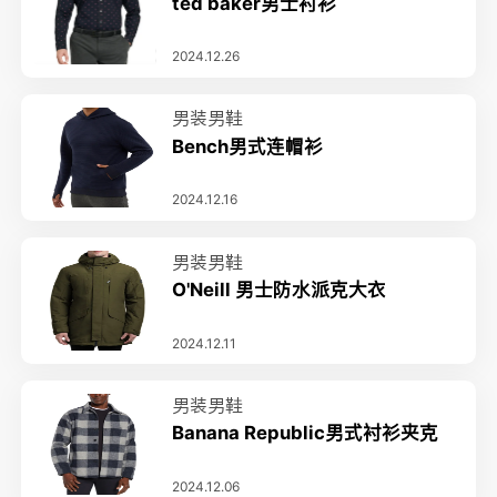
ted baker男士衬衫
2024.12.26
男装男鞋
Bench男式连帽衫
2024.12.16
男装男鞋
O'Neill 男士防水派克大衣
2024.12.11
男装男鞋
Banana Republic男式衬衫夹克
2024.12.06