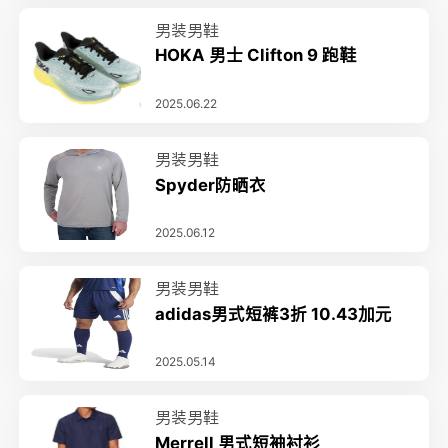
男装男鞋
HOKA 男士 Clifton 9 跑鞋
2025.06.22
男装男鞋
Spyder防晒衣
2025.06.12
男装男鞋
adidas男式短裤3折 10.43加元
2025.05.14
男装男鞋
Merrell 男式短袖衬衫