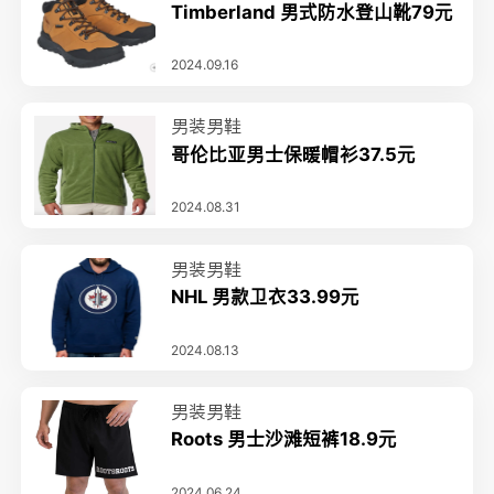
Timberland 男式防水登山靴79元
2024.09.16
男装男鞋
哥伦比亚男士保暖帽衫37.5元
2024.08.31
男装男鞋
NHL 男款卫衣33.99元
2024.08.13
男装男鞋
Roots 男士沙滩短裤18.9元
2024.06.24