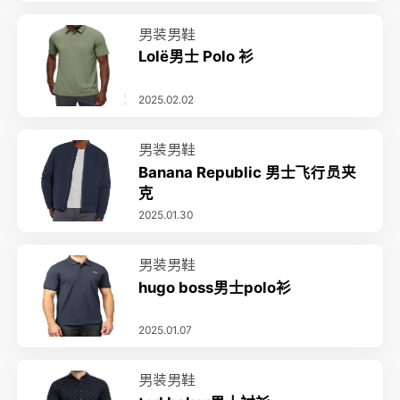
男装男鞋
Lolë男士 Polo 衫
2025.02.02
男装男鞋
Banana Republic 男士飞行员夹
克
2025.01.30
男装男鞋
hugo boss男士polo衫
2025.01.07
男装男鞋