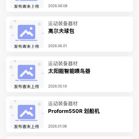
2026.06.08
运动装备器材
高尔夫球包
2026.06.01
运动装备器材
太阳能智能喂鸟器
2026.05.19
运动装备器材
Proform550R 划船机
2026.01.08