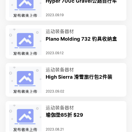
Hyper 700c Gravel公路自行车
2023.09.19
运动装备器材
Plano Molding 732 钓具收纳盒
2023.09.12
运动装备器材
High Sierra 滑雪旅行包2件装
2023.09.02
运动装备器材
瑜伽垫85折 $29
2023.08.21