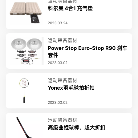
运动装备器材
科尔曼 4合1 充气垫
2023.03.24
运动装备器材
Power Stop Euro-Stop R90 刹车
套件
2023.03.02
运动装备器材
Yonex羽毛球拍折扣
2023.03.02
运动装备器材
高级曲棍球棒，超大折扣