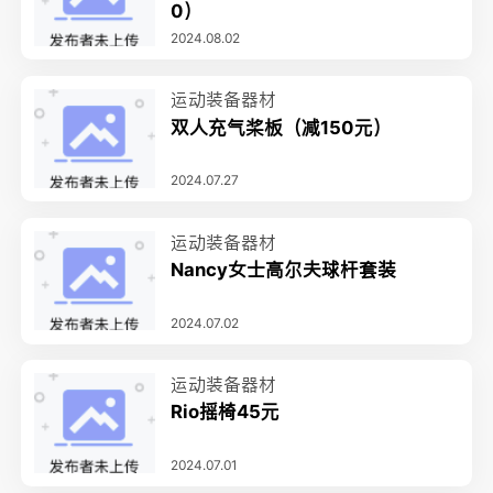
0）
2024.08.02
运动装备器材
双人充气桨板（减150元）
2024.07.27
运动装备器材
Nancy女士高尔夫球杆套装
2024.07.02
运动装备器材
Rio摇椅45元
2024.07.01