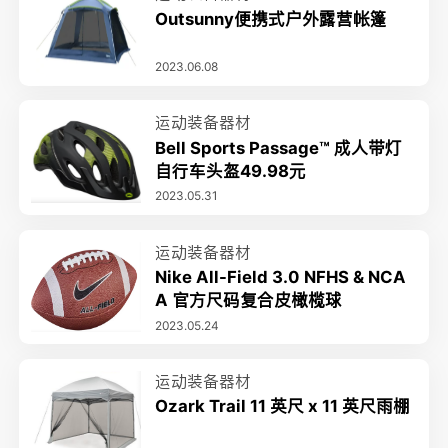
Outsunny便携式户外露营帐篷
2023.06.08
运动装备器材
Bell Sports Passage™ 成人带灯
自行车头盔49.98元
2023.05.31
运动装备器材
Nike All-Field 3.0 NFHS & NCA
A 官方尺码复合皮橄榄球
2023.05.24
运动装备器材
Ozark Trail 11 英尺 x 11 英尺雨棚