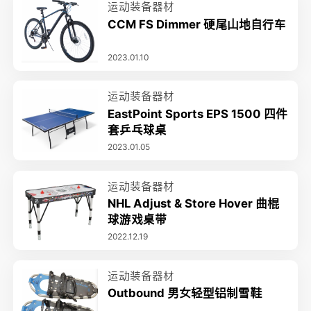
运动装备器材
CCM FS Dimmer 硬尾山地自行车
2023.01.10
运动装备器材
EastPoint Sports EPS 1500 四件
套乒乓球桌
2023.01.05
运动装备器材
NHL Adjust & Store Hover 曲棍
球游戏桌带
2022.12.19
运动装备器材
Outbound 男女轻型铝制雪鞋