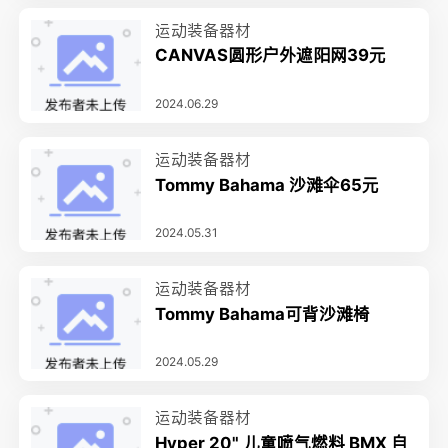
运动装备器材
CANVAS圆形户外遮阳网39元
2024.06.29
运动装备器材
Tommy Bahama 沙滩伞65元
2024.05.31
运动装备器材
Tommy Bahama可背沙滩椅
2024.05.29
运动装备器材
Hyper 20" 儿童喷气燃料 BMX 自