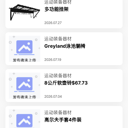
运动装备器材
多功能挂架
2026.07.27
运动装备器材
Greyland泳池躺椅
2026.07.19
运动装备器材
8公斤软壶铃$67.73
2026.07.04
运动装备器材
高尔夫手套4件装