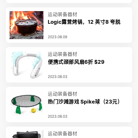
运动装备器材
Logic露营烤锅，12 英寸8 夸脱
2023.08.09
运动装备器材
便携式颈部风扇6折 $29
2023.08.03
运动装备器材
热门沙滩游戏 Spike球（23元）
2023.08.03
运动装备器材