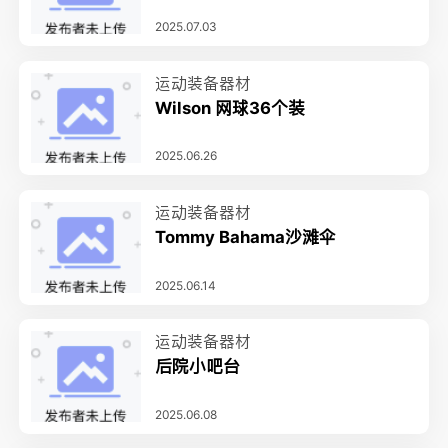
2025.07.03
运动装备器材
Wilson 网球36个装
2025.06.26
运动装备器材
Tommy Bahama沙滩伞
2025.06.14
运动装备器材
后院小吧台
2025.06.08