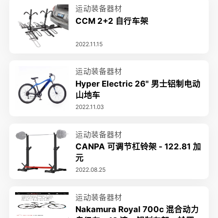
运动装备器材
CCM 2+2 自行车架
2022.11.15
运动装备器材
Hyper Electric 26" 男士铝制电动
山地车
2022.11.03
运动装备器材
CANPA 可调节杠铃架 - 122.81 加
元
2022.08.25
运动装备器材
Nakamura Royal 700c 混合动力