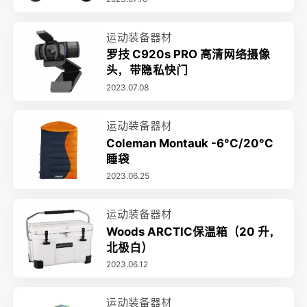
运动装备器材
罗技 C920s PRO 高清网络摄像
头，带隐私快门
2023.07.08
运动装备器材
Coleman Montauk -6°C/20°C
睡袋
2023.06.25
运动装备器材
Woods ARCTIC保温箱（20 升，
北极白）
2023.06.12
运动装备器材