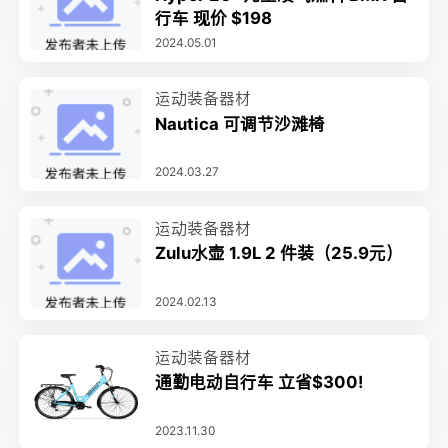
行车 现价 $198
2024.05.01
运动装备器材
Nautica 可调节沙滩椅
2024.03.27
运动装备器材
Zulu水壶 1.9L 2 件装（25.9元）
2024.02.13
运动装备器材
通勤电动自行车 立省$300!
2023.11.30