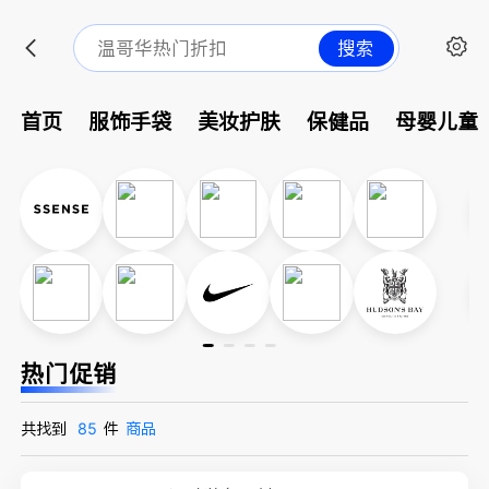
搜索
首页
服饰手袋
美妆护肤
保健品
母婴儿童
热门促销
共找到
85
件
商品