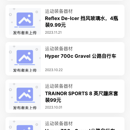
运动装备器材
Reflex De-Icer 挡风玻璃水，4瓶
装9.99元
2023.11.21
运动装备器材
Hyper 700c Gravel 公路自行车
2023.10.22
运动装备器材
TRAINOR SPORTS 8 英尺蹦床套
装99元
2023.10.01
运动装备器材