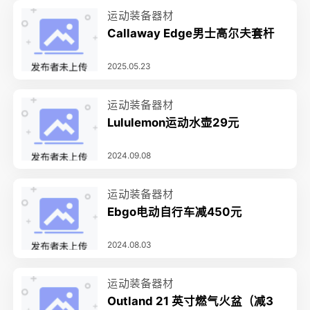
运动装备器材
Callaway Edge男士高尔夫套杆
2025.05.23
运动装备器材
Lululemon运动水壶29元
2024.09.08
运动装备器材
Ebgo电动自行车减450元
2024.08.03
运动装备器材
Outland 21 英寸燃气火盆（减3