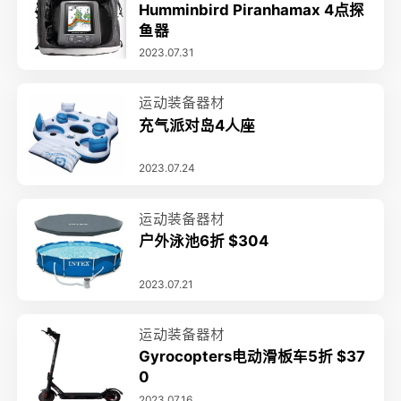
Humminbird Piranhamax 4点探
鱼器
2023.07.31
运动装备器材
充气派对岛4人座
2023.07.24
运动装备器材
户外泳池6折 $304
2023.07.21
运动装备器材
Gyrocopters电动滑板车5折 $37
0
2023.07.16