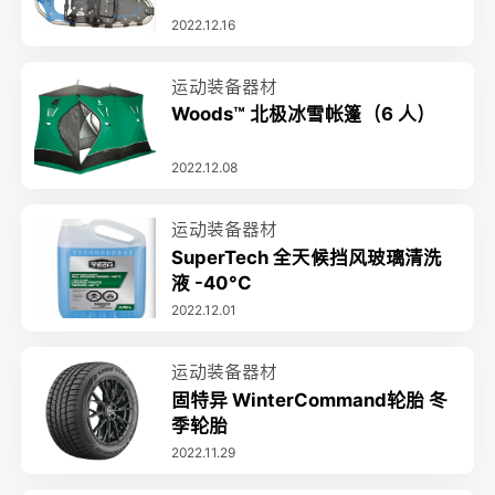
2022.12.16
运动装备器材
Woods™ 北极冰雪帐篷（6 人）
2022.12.08
运动装备器材
SuperTech 全天候挡风玻璃清洗
液 -40°C
2022.12.01
运动装备器材
固特异 WinterCommand轮胎 冬
季轮胎
2022.11.29