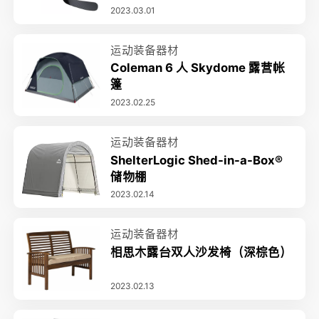
2023.03.01
运动装备器材
Coleman 6 人 Skydome 露营帐
篷
2023.02.25
运动装备器材
ShelterLogic Shed-in-a-Box®
储物棚
2023.02.14
运动装备器材
相思木露台双人沙发椅（深棕色）
2023.02.13