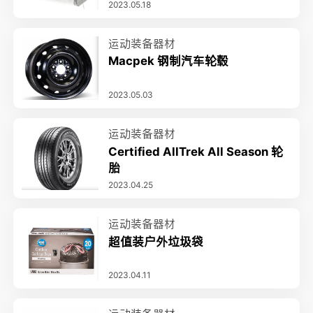
2023.05.18
运动装备器材
Macpek 钢制汽车轮毂
2023.05.03
运动装备器材
Certified AllTrek All Season 轮
胎
2023.04.25
运动装备器材
超值装户外垃圾袋
2023.04.11