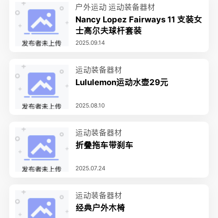
户外运动
运动装备器材
Nancy Lopez Fairways 11 支装女
士高尔夫球杆套装
2025.09.14
运动装备器材
Lululemon运动水壶29元
2025.08.10
运动装备器材
折叠拖车带刹车
2025.07.24
运动装备器材
经典户外木椅