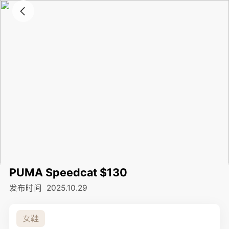
PUMA Speedcat $130
发布时间
2025.10.29
女鞋