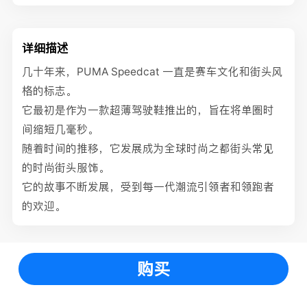
详细描述
几十年来，PUMA Speedcat 一直是赛车文化和街头风
格的标志。
它最初是作为一款超薄驾驶鞋推出的，旨在将单圈时
间缩短几毫秒。
随着时间的推移，它发展成为全球时尚之都街头常见
的时尚街头服饰。
它的故事不断发展，受到每一代潮流引领者和领跑者
的欢迎。
购买