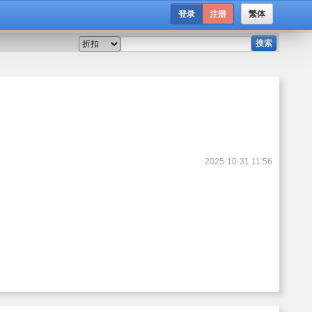
登录
注册
繁体
搜索
2025-10-31 11:56