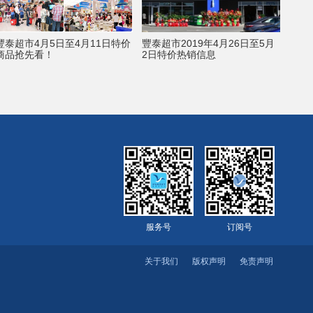
豐泰超市4月5日至4月11日特价
豐泰超市2019年4月26日至5月
商品抢先看！
2日特价热销信息
服务号
订阅号
关于我们
版权声明
免责声明