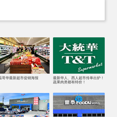
温哥华最新超市促销海报
最新华人、西人超市传单出炉！
蔬果肉类都有特价！