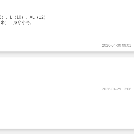
）、L（10）、XL（12）
5 厘米），身穿小号。
2026-04-30 09:01
2026-04-29 13:06