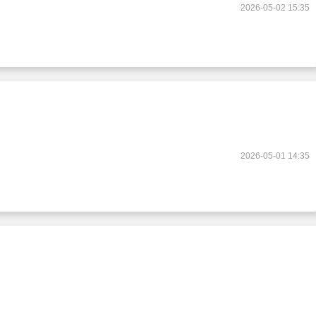
2026-05-02 15:35
2026-05-01 14:35