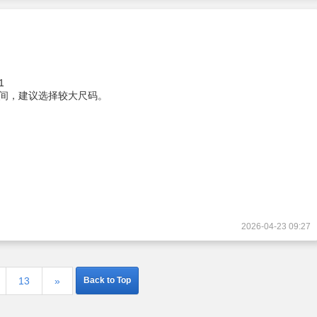
1
间，建议选择较大尺码。
2026-04-23 09:27
13
»
Back to Top