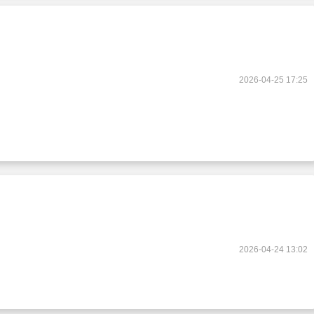
2026-04-25 17:25
2026-04-24 13:02